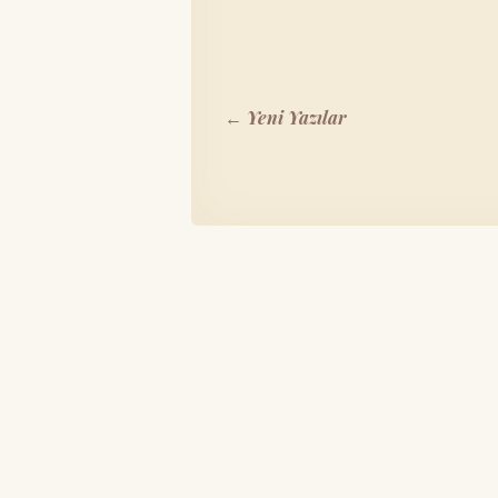
← Yeni Yazılar