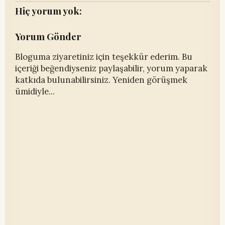
Hiç yorum yok:
Yorum Gönder
Bloguma ziyaretiniz için teşekkür ederim. Bu
içeriği beğendiyseniz paylaşabilir, yorum yaparak
katkıda bulunabilirsiniz. Yeniden görüşmek
ümidiyle...