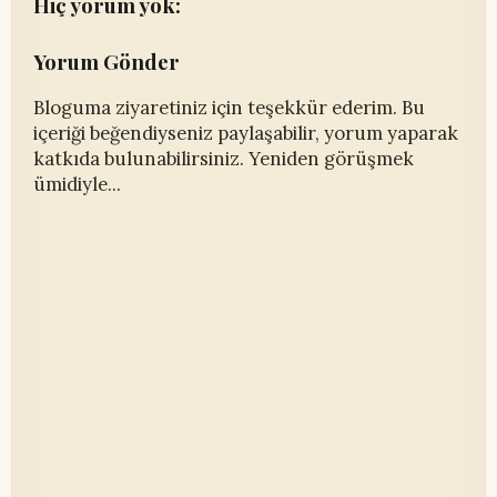
Hiç yorum yok:
Yorum Gönder
Bloguma ziyaretiniz için teşekkür ederim. Bu
içeriği beğendiyseniz paylaşabilir, yorum yaparak
katkıda bulunabilirsiniz. Yeniden görüşmek
ümidiyle...