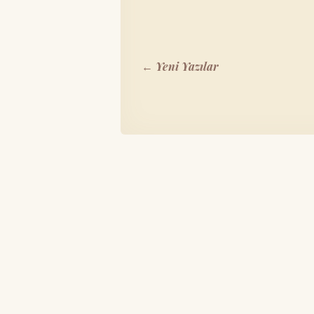
← Yeni Yazılar