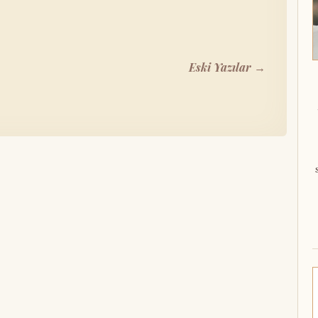
Eski Yazılar →