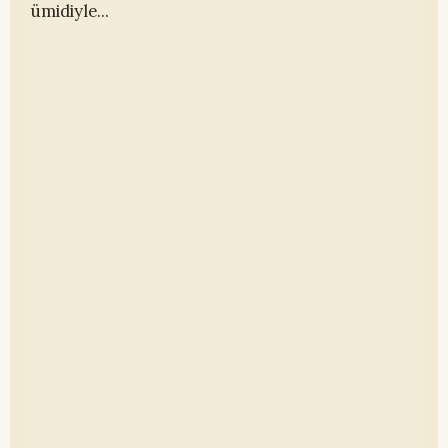
ümidiyle...