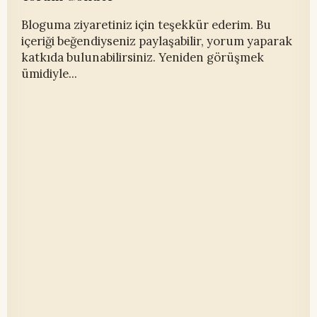
Bloguma ziyaretiniz için teşekkür ederim. Bu
içeriği beğendiyseniz paylaşabilir, yorum yaparak
katkıda bulunabilirsiniz. Yeniden görüşmek
ümidiyle...